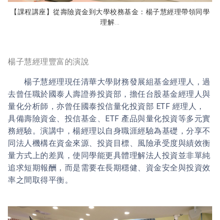
【課程講座】從壽險資金到大學校務基金：楊子慧經理帶領同學
理解...
楊子慧經理豐富的演說
楊子慧經理現任清華大學財務發展組基金經理人，過
去曾任職於國泰人壽證券投資部，擔任台股基金經理人與
量化分析師，亦曾任國泰投信量化投資部 ETF 經理人，
具備壽險資金、投信基金、ETF 產品與量化投資等多元實
務經驗。演講中，楊經理以自身職涯經驗為基礎，分享不
同法人機構在資金來源、投資目標、風險承受度與績效衡
量方式上的差異，使同學能更具體理解法人投資並非單純
追求短期報酬，而是需要在長期穩健、資金安全與投資效
率之間取得平衡。