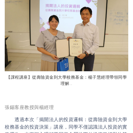
【課程講座】從壽險資金到大學校務基金：楊子慧經理帶領同學
理解...
張錫客座教授與楊經理
透過本次「揭開法人的投資邏輯：從壽險資金到大學
校務基金的投資決策」講座，同學不僅認識法人投資的實