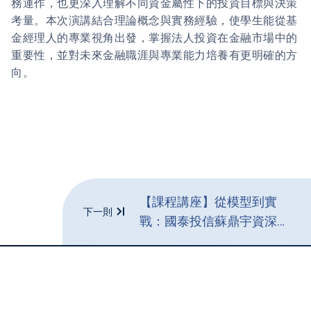
務運作，也更深入理解不同資金屬性下的投資目標與決策
考量。本次演講結合理論概念與實務經驗，使學生能從基
金經理人的專業視角出發，掌握法人投資在金融市場中的
重要性，並對未來金融職涯與專業能力培養有更明確的方
向。
【課程講座】從模型到實
下一則
戰：國泰投信蘇鼎宇資深基
金經理解析量化投資實務