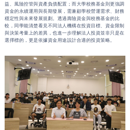
益、風險控管與資產負債配置；而大學校務基金則更強調
資金的永續運用與長期發展，需兼顧學校營運需求、財務
穩定性與未來發展規劃。透過壽險資金與校務基金的比
較，同學能清楚看見不同法人機構在投資目標、資金限制
與決策考量上的差異，也進一步理解法人投資並非只是在
選擇標的，更是依據資金用途設計合適的投資策略。