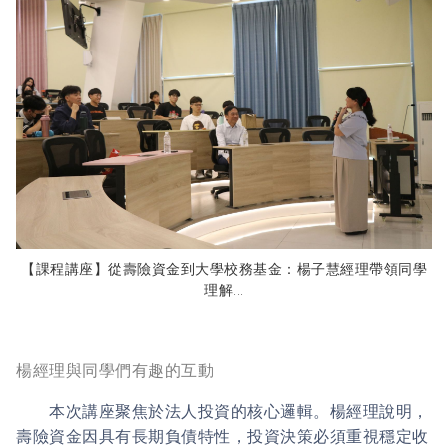
【課程講座】從壽險資金到大學校務基金：楊子慧經理帶領同學
理解...
楊經理與同學們有趣的互動
本次講座聚焦於法人投資的核心邏輯。楊經理說明，
壽險資金因具有長期負債特性，投資決策必須重視穩定收