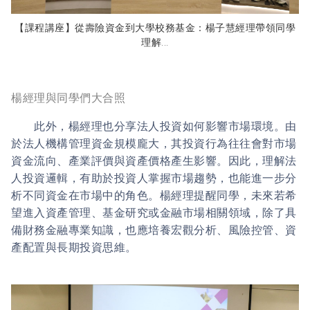
【課程講座】從壽險資金到大學校務基金：楊子慧經理帶領同學
理解...
楊經理與同學們大合照
此外，楊經理也分享法人投資如何影響市場環境。由
於法人機構管理資金規模龐大，其投資行為往往會對市場
資金流向、產業評價與資產價格產生影響。因此，理解法
人投資邏輯，有助於投資人掌握市場趨勢，也能進一步分
析不同資金在市場中的角色。楊經理提醒同學，未來若希
望進入資產管理、基金研究或金融市場相關領域，除了具
備財務金融專業知識，也應培養宏觀分析、風險控管、資
產配置與長期投資思維。