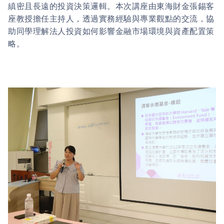
縝密且長遠的投資決策邏輯。本次講座由東海財金張錫客
座教授擔任主持人，透過實務經驗與專業觀點的交流，協
助同學理解法人投資如何影響金融市場環境與資產配置策
略。