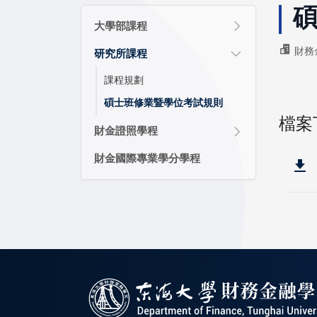
大學部課程
財務
研究所課程
課程規劃
碩士班修業暨學位考試規則
檔案
財金證照學程
財金國際專業學分學程