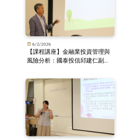
6/2/2026
【課程講座】金融業投資管理與
風險分析：國泰投信邱建仁副總
解析市場波動下的應對策略