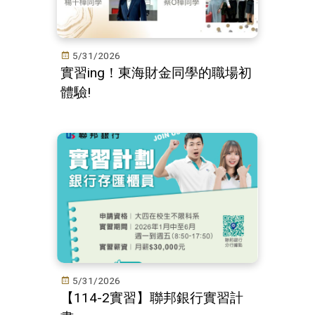
5/31/2026
實習ing！東海財金同學的職場初
體驗!
5/31/2026
【114-2實習】聯邦銀行實習計