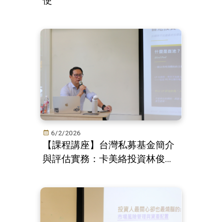
使
6/2/2026
【課程講座】台灣私募基金簡介
與評估實務：卡美絡投資林俊宇
CEO 分享第一線資本市場經驗