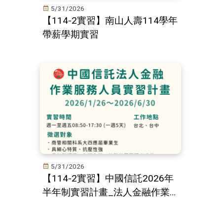
5/31/2026
【114-2實習】南山人壽114學年
帶薪學期實習
5/31/2026
【114-2實習】中國信託2026年
半年制實習計畫_法人金融作業
服務人員