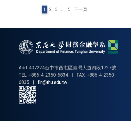
1
2
3
...
5
下一頁
Add: 407224台中市西屯區臺灣大道四段1727號
TEL: +886-4-2350-6834
|
FAX: +886-4-2350-
6835
|
fin@thu.edu.tw