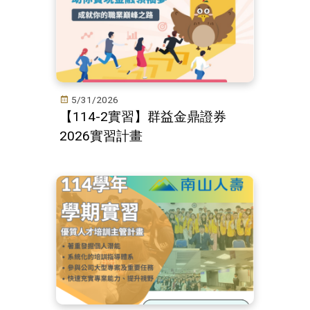
5/31/2026
【114-2實習】群益金鼎證券
2026實習計畫