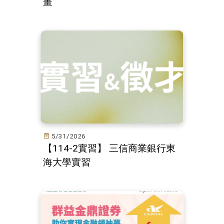
畫
5/31/2026
【114-2實習】 三信商業銀行東
海大學實習