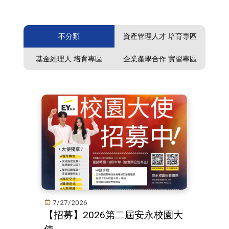
不分類
資產管理人才 培育專區
基金經理人 培育專區
企業產學合作 實習專區
7/27/2026
【招募】2026第二屆安永校園大