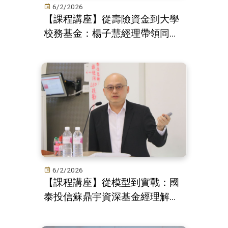
6/2/2026
【課程講座】從壽險資金到大學
校務基金：楊子慧經理帶領同學
理解法人投資核心
6/2/2026
【課程講座】從模型到實戰：國
泰投信蘇鼎宇資深基金經理解析
量化投資實務