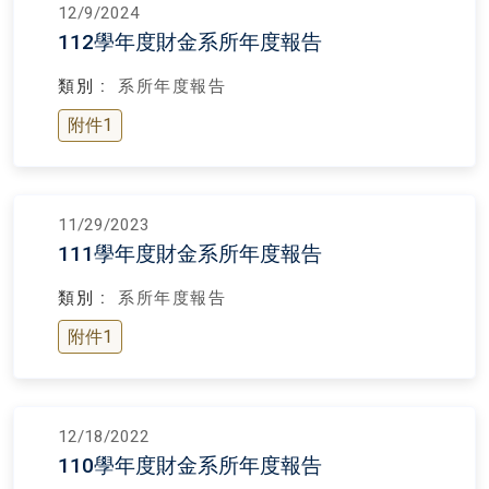
12/9/2024
112學年度財金系所年度報告
類別 :
系所年度報告
附件1
11/29/2023
111學年度財金系所年度報告
類別 :
系所年度報告
附件1
12/18/2022
110學年度財金系所年度報告