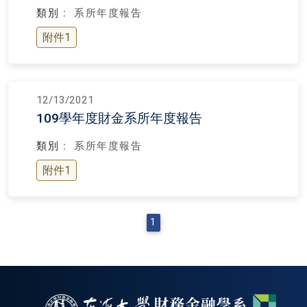
類別 :
系所年度報告
附件1
12/13/2021
109學年度財金系所年度報告
類別 :
系所年度報告
附件1
1