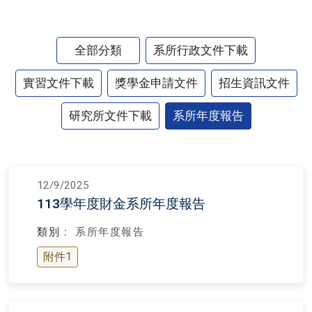
全部分類
系所行政文件下載
實習文件下載
獎學金申請文件
招生資訊文件
研究所文件下載
系所年度報告
12/9/2025
113學年度財金系所年度報告
類別 :
系所年度報告
附件1