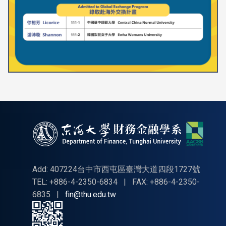
Add: 407224台中市西屯區臺灣大道四段1727號
TEL: +886-4-2350-6834
|
FAX: +886-4-2350-
6835
|
fin@thu.edu.tw