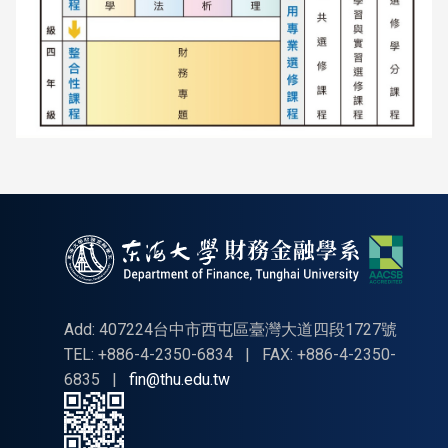
Add: 407224台中市西屯區臺灣大道四段1727號
TEL: +886-4-2350-6834
|
FAX: +886-4-2350-
6835
|
fin@thu.edu.tw