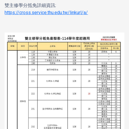
雙主修學分抵免詳細資訊:
https://cross.service.thu.edu.tw/linkurl/a/