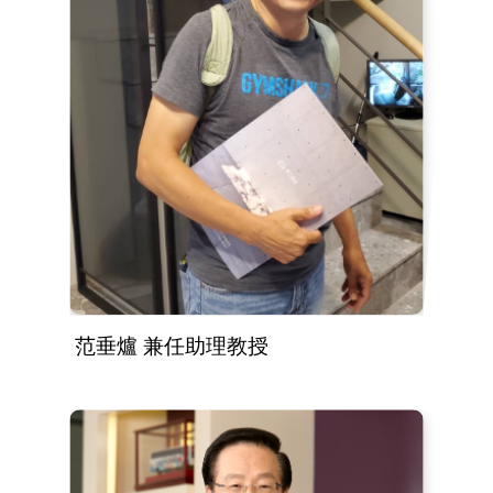
范垂爐 兼任助理教授