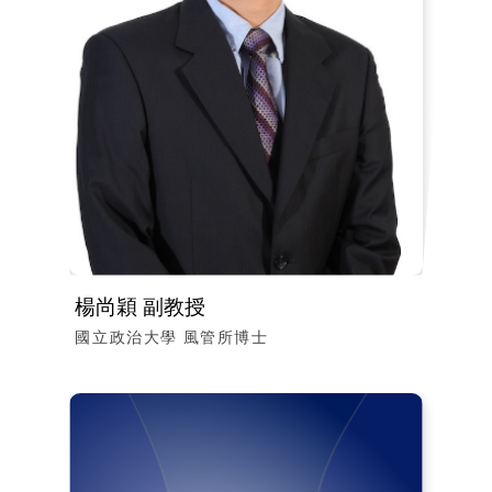
楊尚穎 副教授
國立政治大學 風管所博士