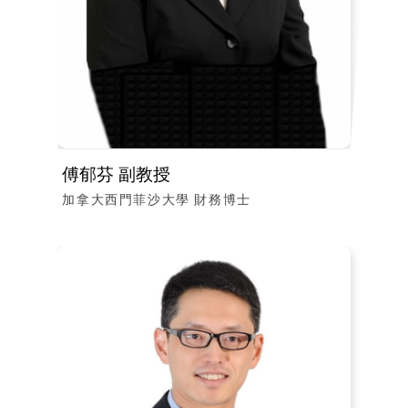
傅郁芬 副教授
加拿大西門菲沙大學 財務博士