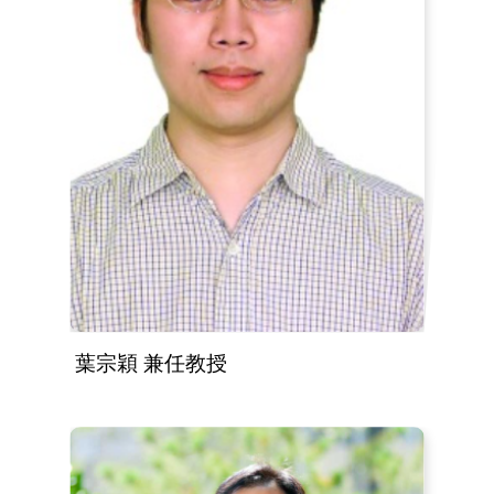
葉宗穎 兼任教授