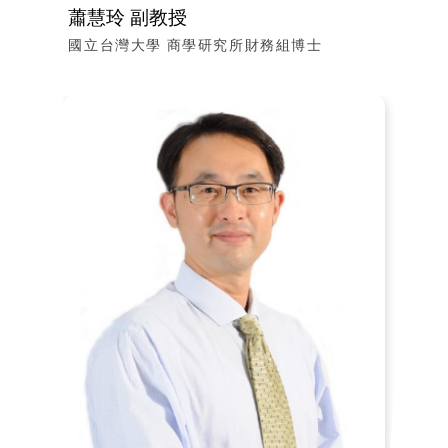
蕭慧玲 副教授
國立台灣大學 商學研究所財務組博士