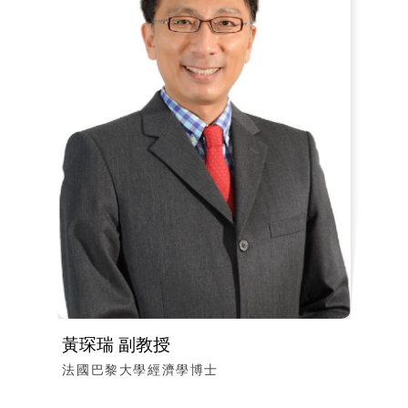
黃琛瑞 副教授
法國巴黎大學經濟學博士