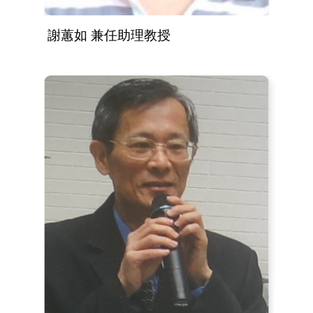
謝蕙如 兼任助理教授