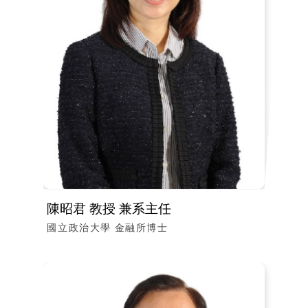
陳昭君 教授 兼系主任
國立政治大學 金融所博士