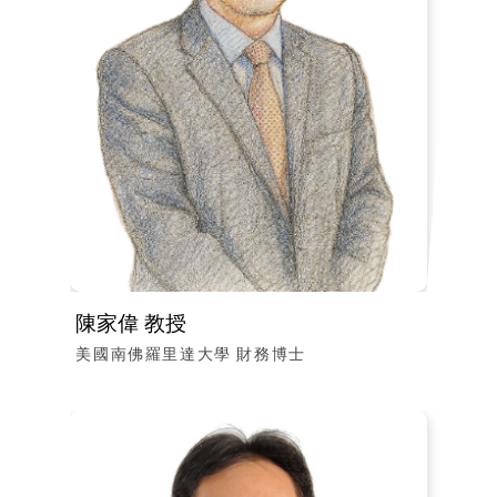
陳家偉 教授
美國南佛羅里達大學 財務博士