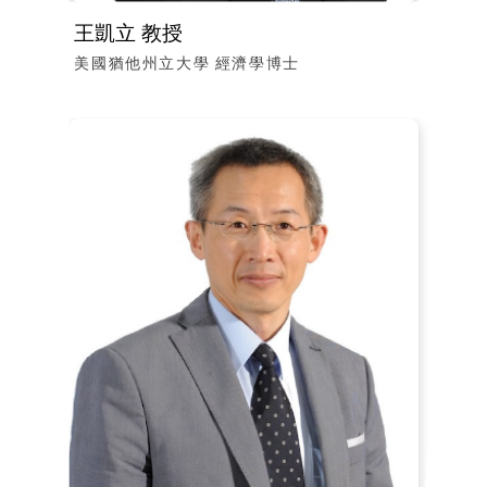
王凱立 教授
美國猶他州立大學 經濟學博士