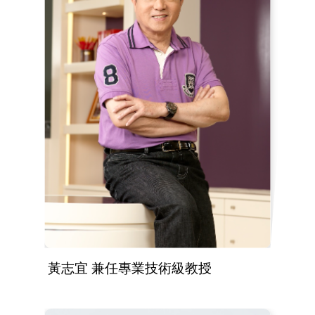
黃志宜 兼任專業技術級教授