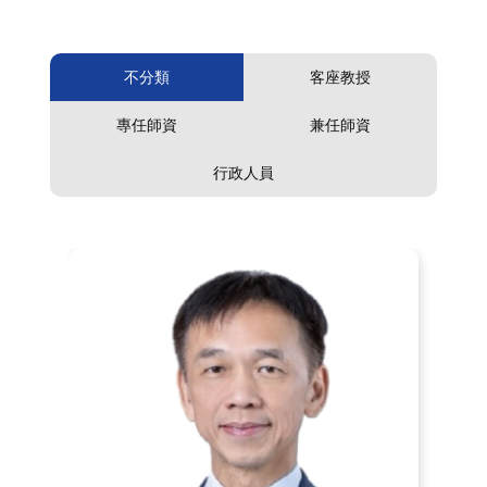
不分類
客座教授
專任師資
兼任師資
行政人員