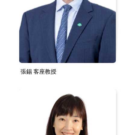
張錫 客座教授