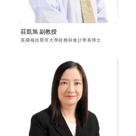
莊凱旭 副教授
英國格拉斯哥大學財務與會計學系博士