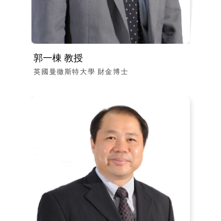
郭一棟 教授
英國曼徹斯特大學 財金博士