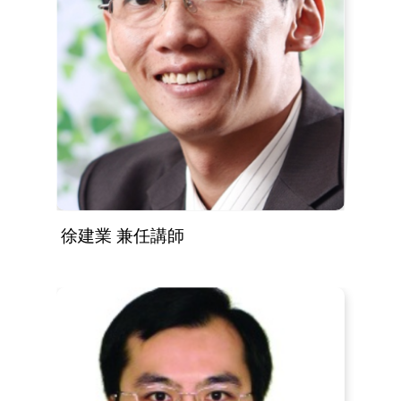
徐建業 兼任講師