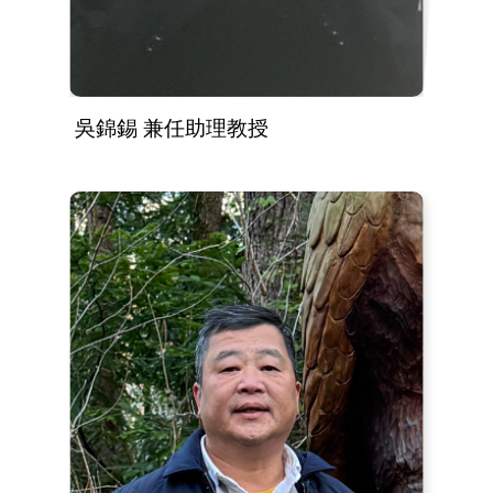
吳錦錫 兼任助理教授