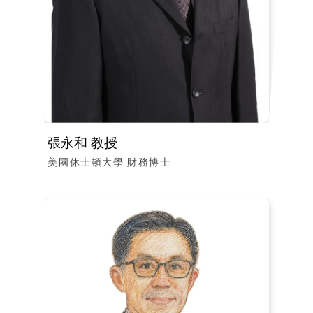
張永和 教授
美國休士頓大學 財務博士