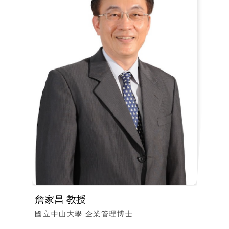
詹家昌 教授
國立中山大學 企業管理博士