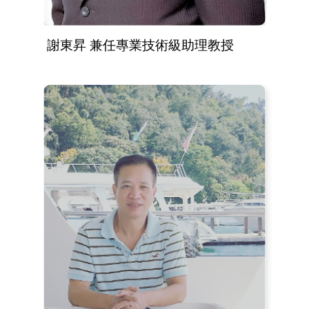
謝東昇 兼任專業技術級助理教授