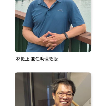
林挺正 兼任助理教授