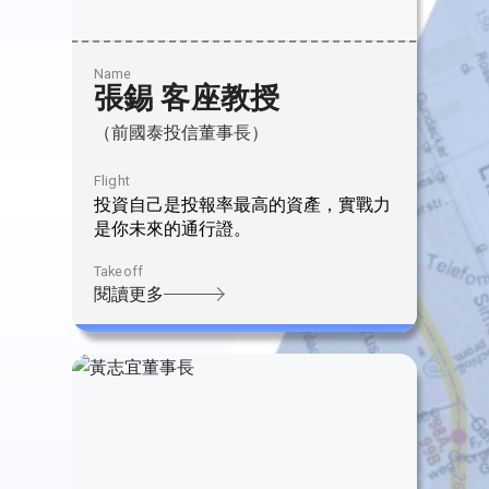
Name
張錫 客座教授
（前國泰投信董事長）
Flight
投資自己是投報率最高的資產，實戰力
是你未來的通行證。
Takeoff
閱讀更多