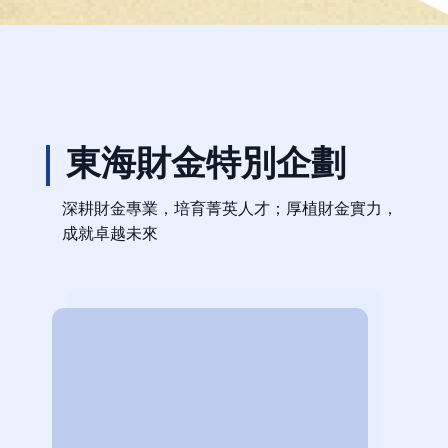
東海財金特別企劃
深耕財金專業，培育菁英人才；厚植財金實力，
成就卓越未來