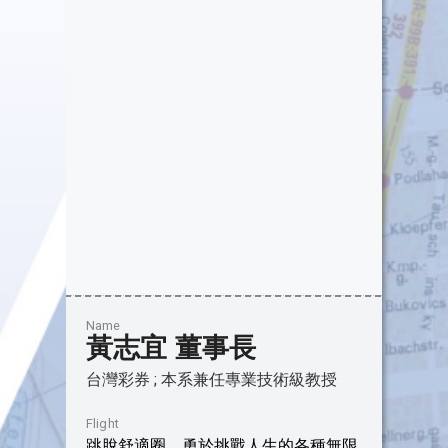
Name
黃志宜 董事長
台灣彩券 ; 本系兼任專業技術級教授
Flight
跳脫舒適圈，勇於挑戰人生的各種無限