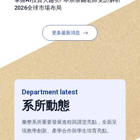
2026全球市場布局
更多最新消息
Department latest
系所動態
彙整系所重要發展進程與課堂亮點，全面呈
現教學創新、產學合作與學生培育亮點。