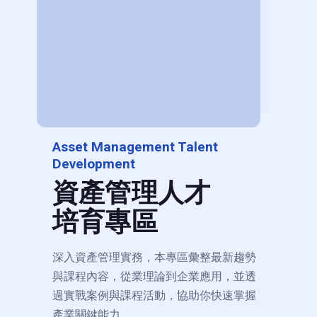
Asset Management Talent
Development
資產管理人才
培育專區
深入資產管理實務，本專區彙整最新趨勢
與課程內容，從業理論到企業應用，並透
過實戰案例與課程活動，協助你快速掌握
產業關鍵能力。