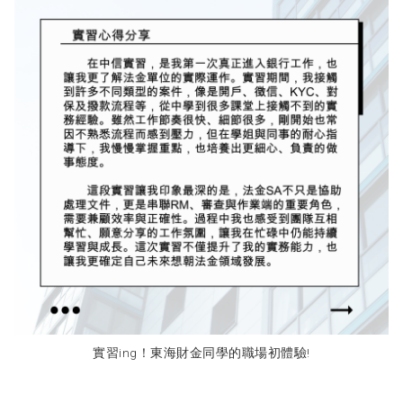
實習ing！東海財金同學的職場初體驗!