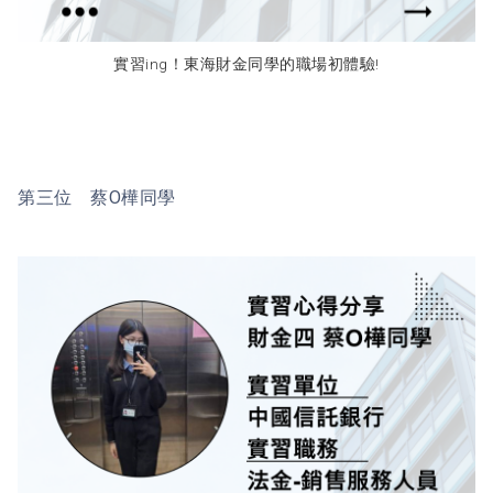
實習ing！東海財金同學的職場初體驗!
第三位 蔡O樺同學