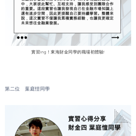
實習ing！東海財金同學的職場初體驗!
第二位 葉庭愷同學