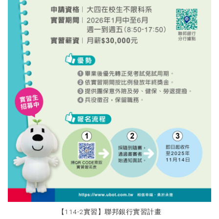
【114-2實習】聯邦銀行實習計畫