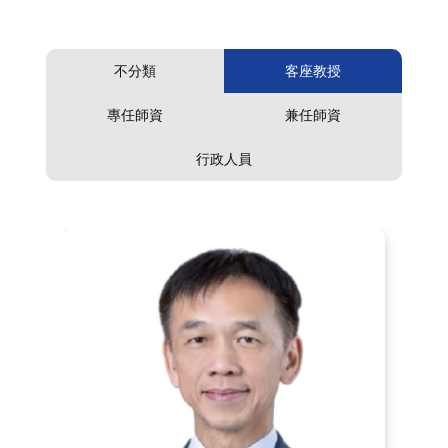
不分類
客座教授
專任師資
兼任師資
行政人員