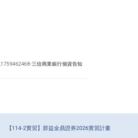
2_1759462468-三信商業銀行個資告知
【114-2實習】群益金鼎證券2026實習計畫