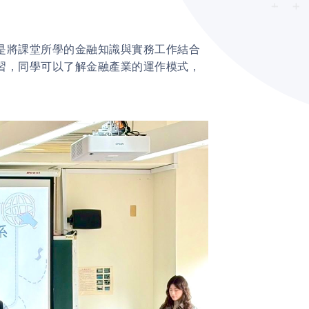
將課堂所學的金融知識與實務工作結合
習，同學可以了解金融產業的運作模式，