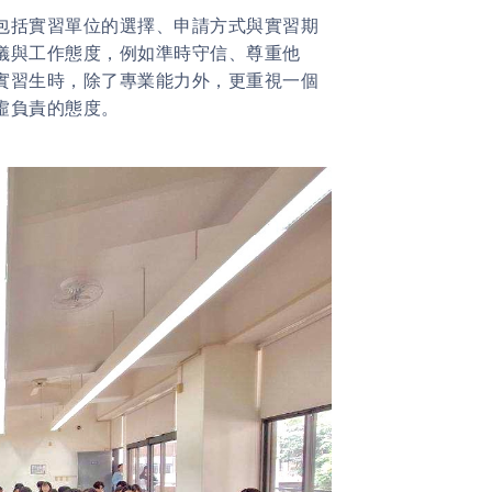
括實習單位的選擇、申請方式與實習期
儀與工作態度，例如準時守信、尊重他
實習生時，除了專業能力外，更重視一個
虛負責的態度。