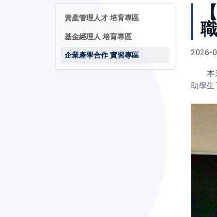
【
資產管理人才 培育專區
基金經理人 培育專區
2026-0
企業產學合作 實習專區
本系於
助學生