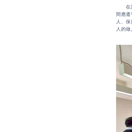
在說明
間應遵
人、保
人的做