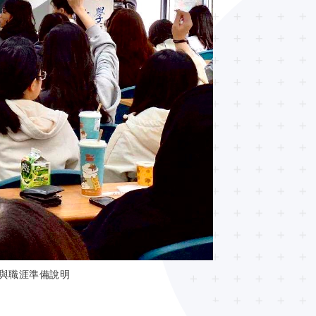
習與職涯準備說明