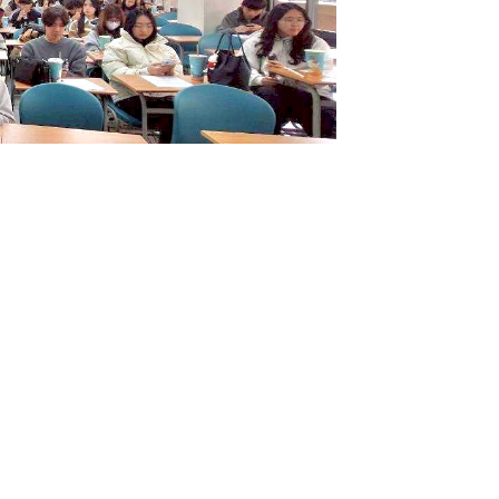
習與職涯準備說明