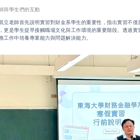
師與學生們的互動
老師首先說明實習對財金系學生的重要性，指出實習不僅是
，更是學生提早接觸職場文化與工作環境的重要階段。透過實
務工作中培養專業能力與問題解決能力。