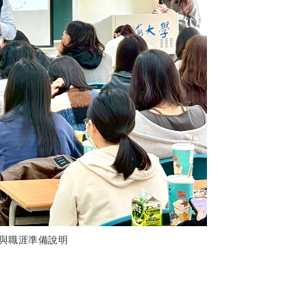
習與職涯準備說明