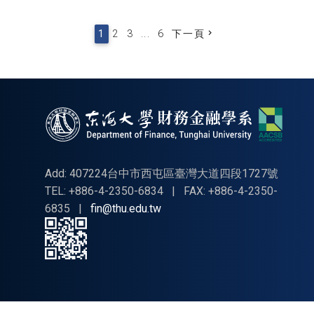
1
2
3
...
6
下一頁
Add: 407224台中市西屯區臺灣大道四段1727號
TEL: +886-4-2350-6834
|
FAX: +886-4-2350-
6835
|
fin@thu.edu.tw