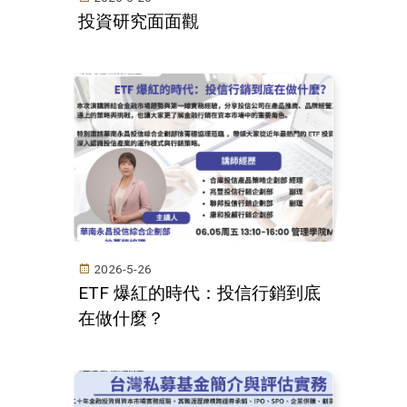
投資研究面面觀
2026-5-26
ETF 爆紅的時代：投信行銷到底
在做什麼？