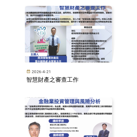
2026-4-21
智慧財產之審查工作