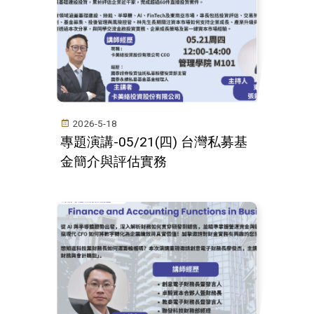
2026-5-18
專題演講-05/21(四) 台灣私募基
金簡介與評估實務