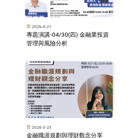
2026-4-21
專題演講-04/30(四) 金融業投資
管理與風險分析
2026-3-23
金融職涯規劃與理財觀念分享