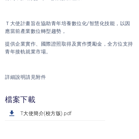
Ｔ大使計畫旨在協助青年培養數位化/智慧化技能，以因
應當前產業數位轉型趨勢，
提供企業實作、國際證照取得及實作獎勵金，全方位支持
青年接軌就業市場。
詳細說明請見附件
檔案下載
T大使簡介(校方版).pdf