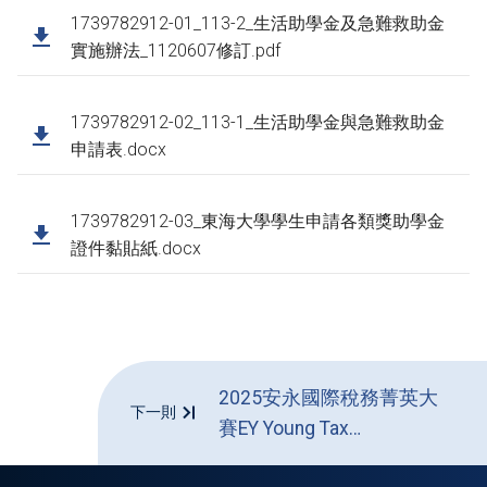
1739782912-01_113-2_生活助學金及急難救助金
實施辦法_1120607修訂.pdf
1739782912-02_113-1_生活助學金與急難救助金
申請表.docx
1739782912-03_東海大學學生申請各類獎助學金
證件黏貼紙.docx
2025安永國際稅務菁英大
下一則
賽EY Young Tax
Professional of the Year｜