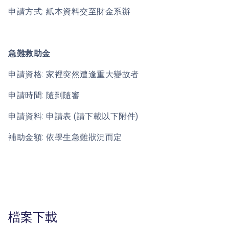
申請方式: 紙本資料交至財金系辦
急難救助金
申請資格: 家裡突然遭逢重大變故者
申請時間: 隨到隨審
申請資料: 申請表 (請下載以下附件)
補助金額: 依學生急難狀況而定
檔案下載