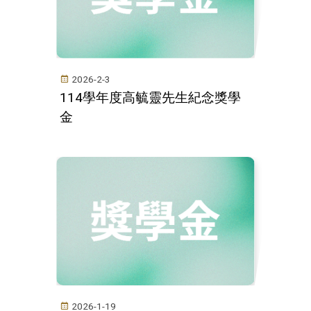
2026-2-3
114學年度高毓靈先生紀念獎學
金
2026-1-19