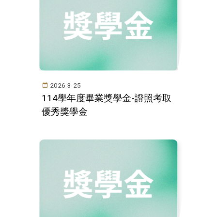
2026-3-25
114學年度畢業獎學金-證照考取
優秀獎學金