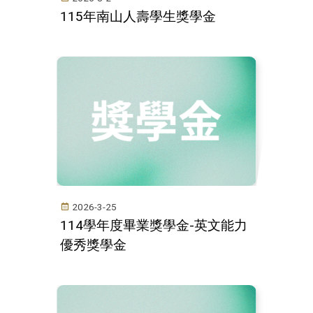
115年南山人壽學生獎學金
2026-3-25
114學年度畢業獎學金-英文能力
優秀獎學金