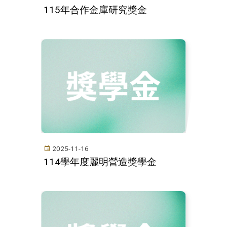
115年合作金庫研究獎金
2025-11-16
114學年度麗明營造獎學金