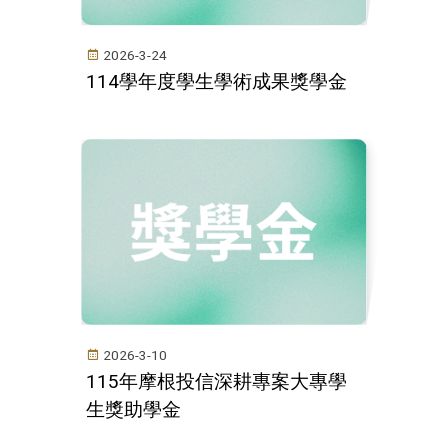
2026-3-24
114學年度學生學術成果獎學金
2026-3-10
115年摩根投信深耕專案大專學
生獎助學金