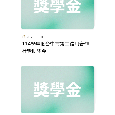
2025-9-30
114學年度台中市第二信用合作
社獎助學金