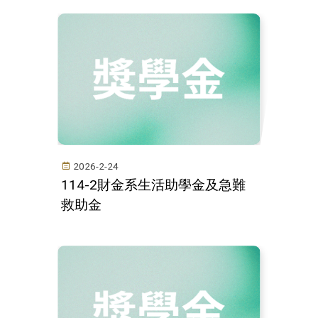
2026-2-24
114-2財金系生活助學金及急難
救助金