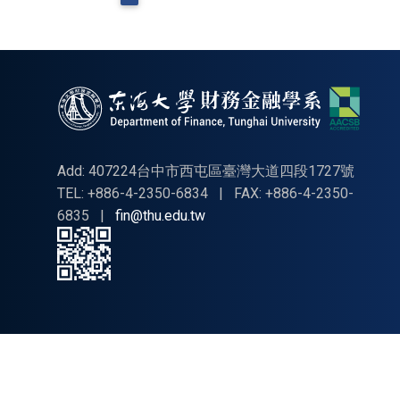
Add: 407224台中市西屯區臺灣大道四段1727號
TEL: +886-4-2350-6834
|
FAX: +886-4-2350-
6835
|
fin@thu.edu.tw