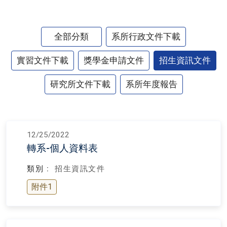
全部分類
系所行政文件下載
實習文件下載
獎學金申請文件
招生資訊文件
研究所文件下載
系所年度報告
12/25/2022
轉系-個人資料表
類別 :
招生資訊文件
附件1