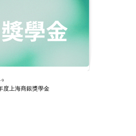
-9
學年度上海商銀獎學金