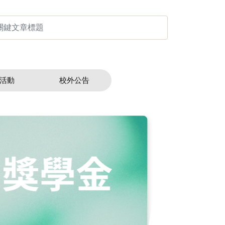
活動
校外公告