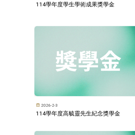
114學年度學生學術成果獎學金
2026-2-3
114學年度高毓靈先生紀念獎學金