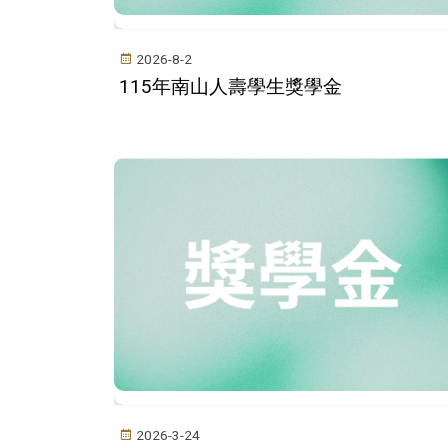
2026-8-2
115年南山人壽學生獎學金
2026-3-24