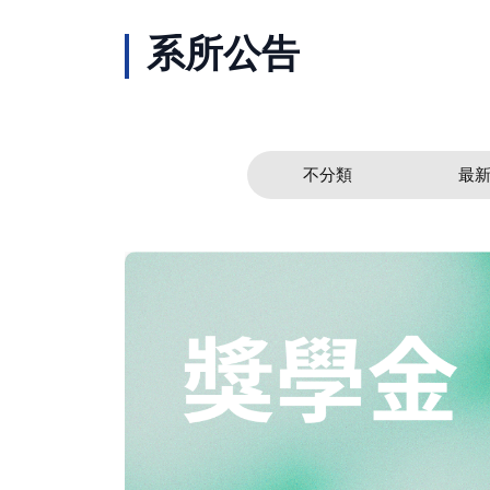
系所公告
不分類
最