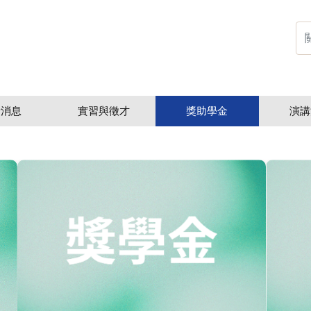
新消息
實習與徵才
獎助學金
演講