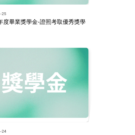
-25
學年度畢業獎學金-證照考取優秀獎學
-24