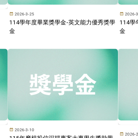
2026-3-25
2026-3
114學年度畢業獎學金-英文能力優秀獎學
114
金
金
2026-3-10
2026-2