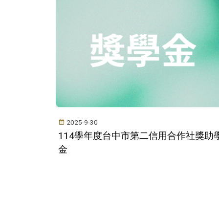
2025-9-30
114學年度台中市第二信用合作社獎助
金