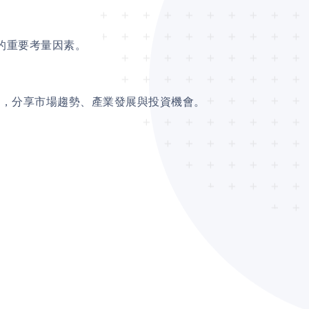
的重要考量因素。
案例，分享市場趨勢、產業發展與投資機會。