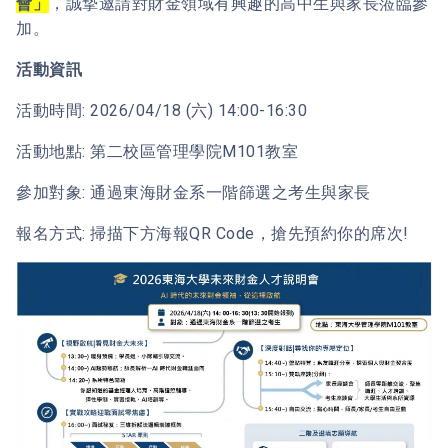
會」
，誠摯邀請對財金領域有興趣的高中生與家長蒞臨參
加。
活動資訊
活動時間: 2026/04/18 (六) 14:00-16:30
活動地點: 第二校區管理學院M101教室
參加對象: 通過東海財金系一階篩選之考生與家長
報名方式: 掃描下方海報QR Code，搶先預約你的席次!