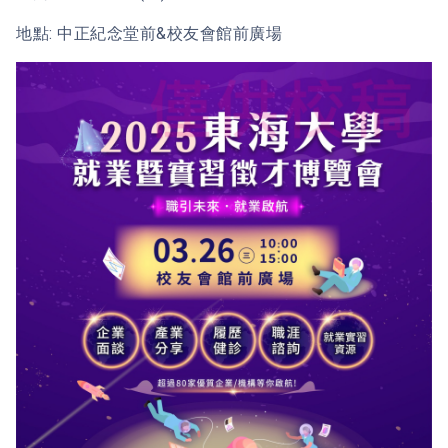
地點: 中正紀念堂前&校友會館前廣場