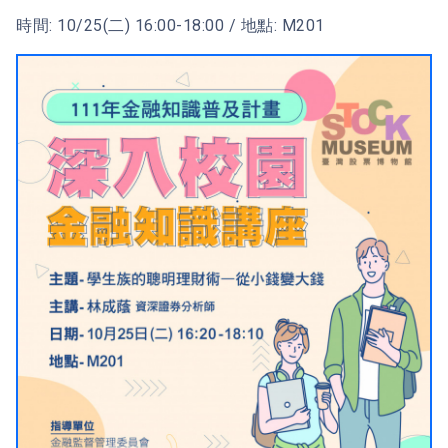
時間: 10/25(二) 16:00-18:00 / 地點: M201