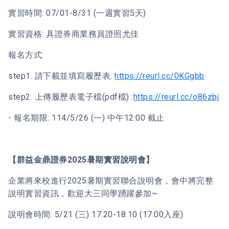
實習時間: 07/01-8/31 (一週實習5天)
實習資格: 具證券商業務員證照尤佳
報名方式:
step1. 請下載並填寫履歷表:
https://reurl.cc/0KGgbb
step2. 上傳履歷表電子檔(pdf檔) :
https://reurl.cc/o86zbj
- 報名期限: 114/5/26 (一) 中午12:00 截止
【群益金鼎證券2025暑期實習說明會】
企業將來校進行2025暑期實習聯合說明會，會中將完整
說明實習資訊，歡迎大三同學踴躍參加~
說明會時間: 5/21 (三) 17:20-18:10 (17:00入座)