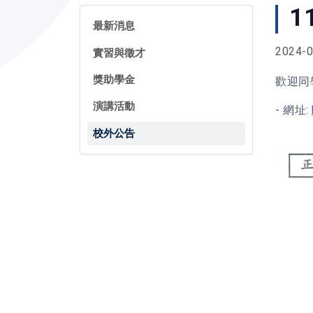
1
最新消息
2024-0
實習與徵才
獎助學金
歡迎同
演講活動
- 網址:
校外公告