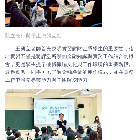
凱立老師與學生們的互動
王凱立老師首先說明實習對財金系學生的重要性，指
出實習不僅是將課堂所學的金融知識與實務工作結合的機
會，更是學生提早接觸職場文化與工作環境的重要階段。
透過實習，同學可以了解金融產業的運作模式，並在實務
工作中培養專業能力與問題解決能力。