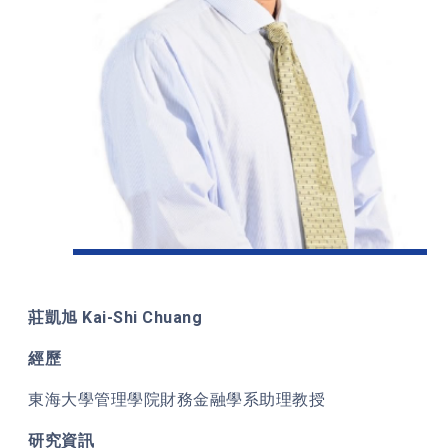
莊凱旭 Kai-Shi Chuang
經歷
東海大學管理學院財務金融學系助理教授
研究資訊