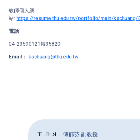
教師個人網
站:
https://resume.thu.edu.tw/portfolio/main/kschuang/
電話
04-23590121轉35820
Email：
kschuang@thu.edu.tw
傅郁芬 副教授
下一則