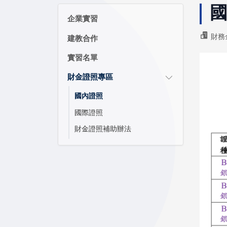
企業實習
財務
建教合作
實習名單
財金證照專區
國內證照
國際證照
財金證照補助辦法