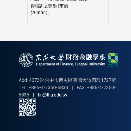
費培訓之獎勵 (市價
$90000)。
Add: 407224台中市西屯區臺灣大道四段1727號
TEL: +886-4-2350-6834
|
FAX: +886-4-2350-
6835
|
fin@thu.edu.tw