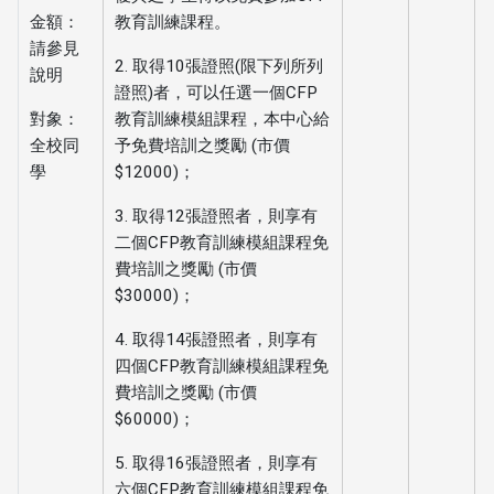
金額：
教育訓練課程。
請參見
2. 取得10張證照(限下列所列
說明
證照)者，可以任選一個CFP
對象：
教育訓練模組課程，本中心給
全校同
予免費培訓之獎勵 (市價
學
$12000)；
3. 取得12張證照者，則享有
二個CFP教育訓練模組課程免
費培訓之獎勵 (市價
$30000)；
4. 取得14張證照者，則享有
四個CFP教育訓練模組課程免
費培訓之獎勵 (市價
$60000)；
5. 取得16張證照者，則享有
六個CFP教育訓練模組課程免