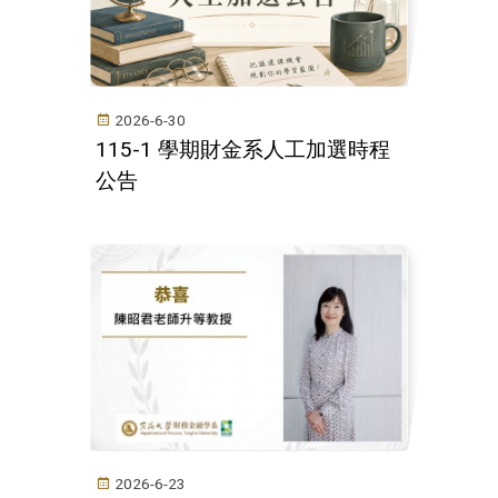
2026-6-30
115-1 學期財金系人工加選時程
公告
2026-6-23