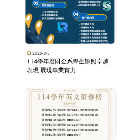
2026-8-5
114學年度財金系學生證照卓越
表現 展現專業實力