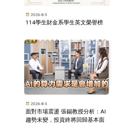
2026-8-5
114學生財金系學生英文榮譽榜
2026-8-5
面對市場震盪 張錫教授分析：AI
趨勢未變，投資終將回歸基本面