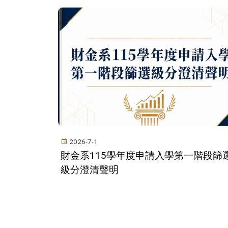
2026-7-1
財金系115學年度申請入學第一階段篩
級分澄清聲明