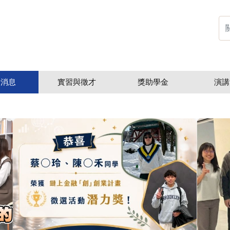
新消息
實習與徵才
獎助學金
演講