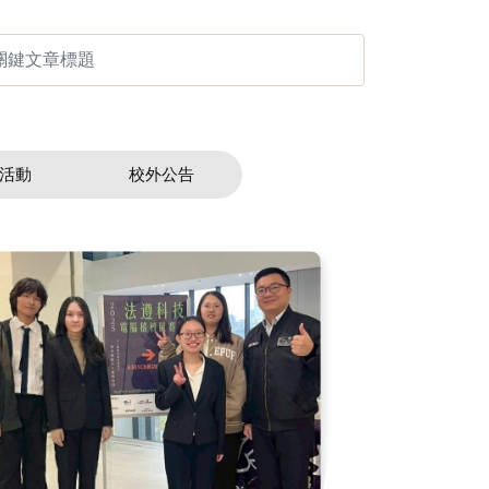
活動
校外公告