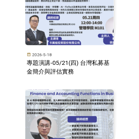
2026-5-18
專題演講-05/21(四) 台灣私募基
金簡介與評估實務