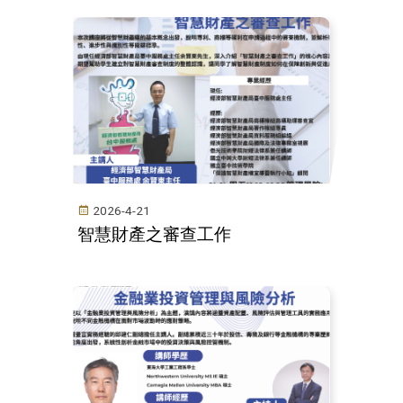
2026-4-21
智慧財產之審查工作