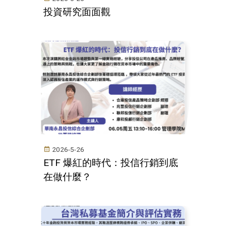
投資研究面面觀
2026-5-26
ETF 爆紅的時代：投信行銷到底
在做什麼？