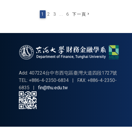
1
2
3
...
6
下一頁
Add: 407224台中市西屯區臺灣大道四段1727號
TEL: +886-4-2350-6834
|
FAX: +886-4-2350-
6835
|
fin@thu.edu.tw