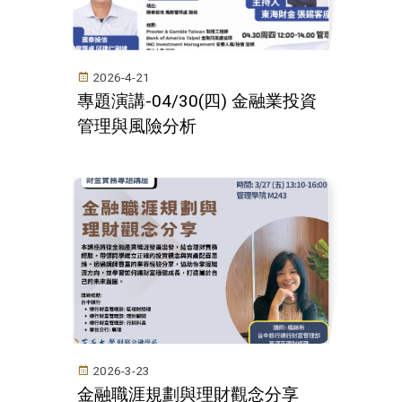
2026-4-21
專題演講-04/30(四) 金融業投資
管理與風險分析
2026-3-23
金融職涯規劃與理財觀念分享