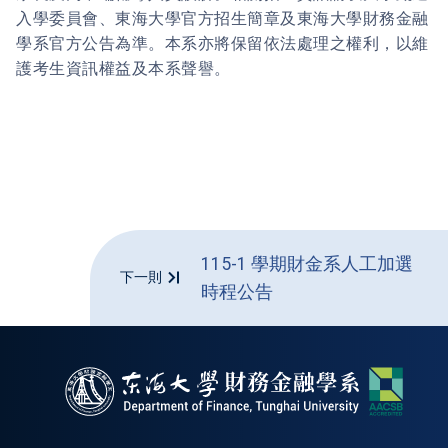
入學委員會、東海大學官方招生簡章及東海大學財務金融
學系官方公告為準。本系亦將保留依法處理之權利，以維
護考生資訊權益及本系聲譽。
115-1 學期財金系人工加選
下一則
時程公告