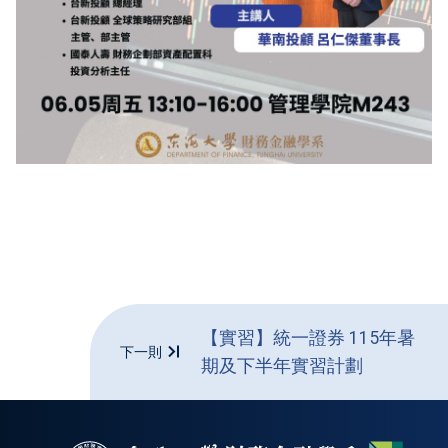
【實習】統一證券 115年暑
下一則
期及下半年實習計劃