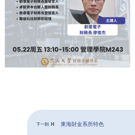
東海財金系所特色
下一則