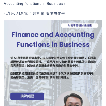
Accounting Functions in Business）
- 講師: 創意電子 財務長 廖俊杰先生