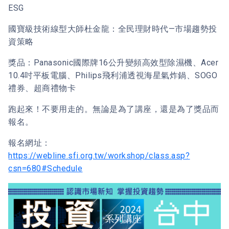
ESG
國寶級技術線型大師杜金龍：全民理財時代—市場趨勢投
資策略
獎品：Panasonic國際牌16公升變頻高效型除濕機、Acer
10.4吋平板電腦、Philips飛利浦透視海星氣炸鍋、SOGO
禮券、超商禮物卡
跑起來！不要用走的。無論是為了講座，還是為了獎品而
報名。
報名網址：
https://webline.sfi.org.tw/workshop/class.asp?
csn=680#Schedule